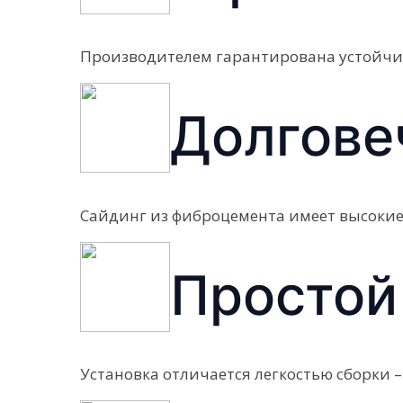
Производителем гарантирована устойчив
Долгове
Сайдинг из фиброцемента имеет высокие
Простой
Установка отличается легкостью сборки 