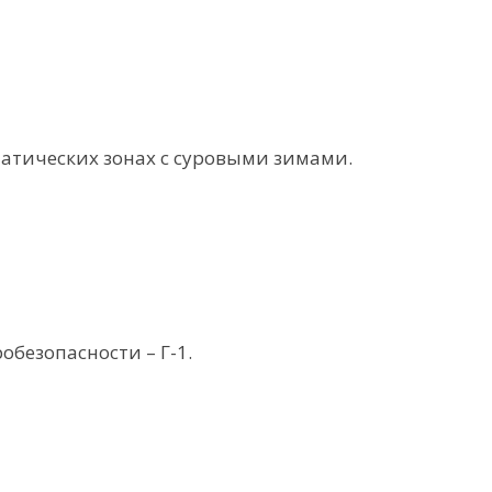
атических зонах с суровыми зимами.
безопасности – Г-1.