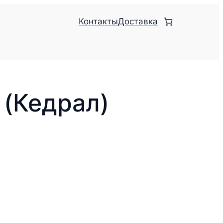
Контакты
Доставка
 (Кедрал)