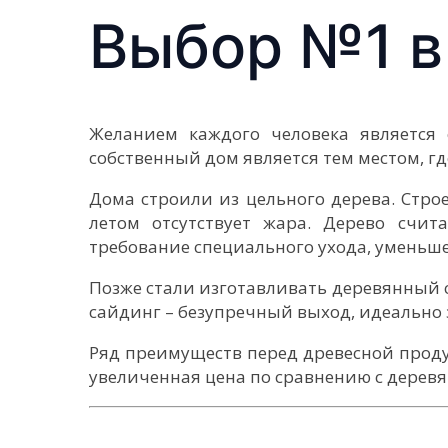
Выбор №1 в
Желанием каждого человека является 
собственный дом является тем местом, г
Дома строили из цельного дерева. Стро
летом отсутствует жара. Дерево счит
требование специального ухода, уменьше
Позже стали изготавливать деревянный
сайдинг – безупречный выход, идеально
Ряд преимуществ перед древесной прод
увеличенная цена по сравнению с дере