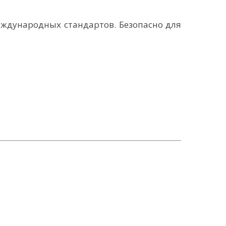
еждународных стандартов. Безопасно для