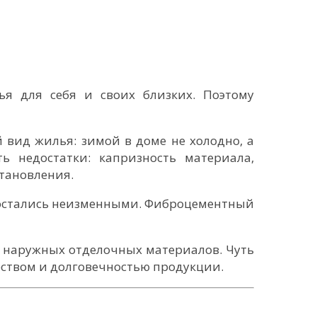
ья для себя и своих близких. Поэтому
 вид жилья: зимой в доме не холодно, а
ь недостатки: капризность материала,
становления.
 остались неизменными. Фиброцементный
 наружных отделочных материалов. Чуть
ством и долговечностью продукции.