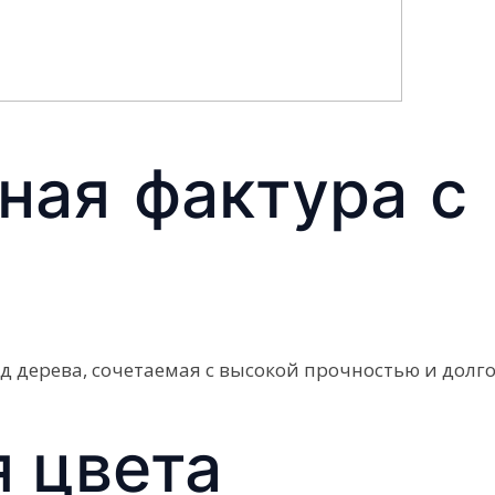
ная фактура с
д дерева, сочетаемая с высокой прочностью и долг
я цвета