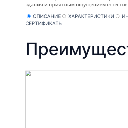
здания и приятным ощущением естестве
ОПИСАНИЕ
ХАРАКТЕРИСТИКИ
И
СЕРТИФИКАТЫ
Преимущест