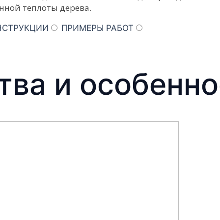
нной теплоты дерева.
НСТРУКЦИИ
ПРИМЕРЫ РАБОТ
ва и особенно