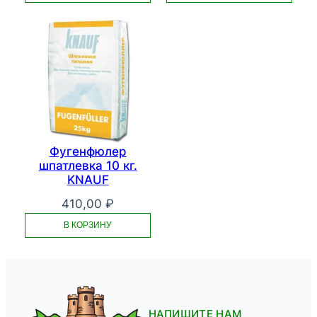
Фугенфюлер
шпатлевка 10 кг.
KNAUF
410,00
₽
В КОРЗИНУ
НАПИШИТЕ НАМ