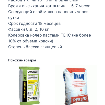
Время высыхания «от пыли» — 5-7 часов
Следующий слой можно наносить через
сутки
Срок годности 18 месяцев
Фасовки 0.9, 2, 10 кг
Колеровка колер пастами ТЕКС (не более
10% от объема краски)
Степень блеска глянцевый
Похожие товары