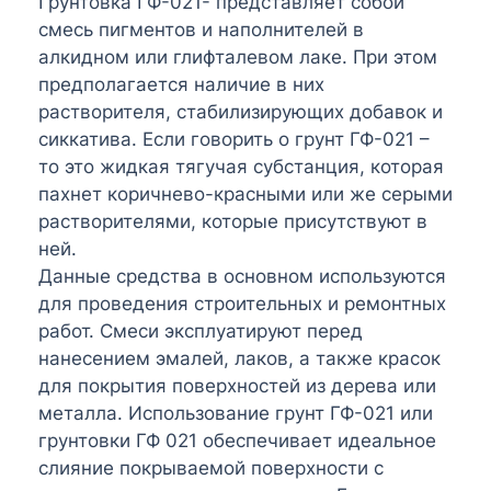
Грунтовка ГФ-021- представляет собой
смесь пигментов и наполнителей в
алкидном или глифталевом лаке. При этом
предполагается наличие в них
растворителя, стабилизирующих добавок и
сиккатива. Если говорить о грунт ГФ-021 –
то это жидкая тягучая субстанция, которая
пахнет коричнево-красными или же серыми
растворителями, которые присутствуют в
ней.
Данные средства в основном используются
для проведения строительных и ремонтных
работ. Смеси эксплуатируют перед
нанесением эмалей, лаков, а также красок
для покрытия поверхностей из дерева или
металла. Использование грунт ГФ-021 или
грунтовки ГФ 021 обеспечивает идеальное
слияние покрываемой поверхности с