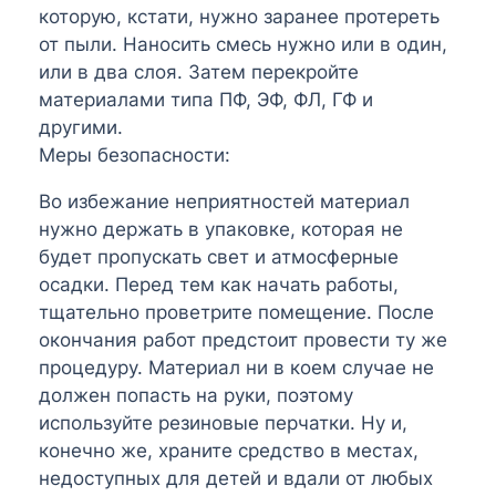
которую, кстати, нужно заранее протереть
от пыли. Наносить смесь нужно или в один,
или в два слоя. Затем перекройте
материалами типа ПФ, ЭФ, ФЛ, ГФ и
другими.
Меры безопасности:
Во избежание неприятностей материал
нужно держать в упаковке, которая не
будет пропускать свет и атмосферные
осадки. Перед тем как начать работы,
тщательно проветрите помещение. После
окончания работ предстоит провести ту же
процедуру. Материал ни в коем случае не
должен попасть на руки, поэтому
используйте резиновые перчатки. Ну и,
конечно же, храните средство в местах,
недоступных для детей и вдали от любых