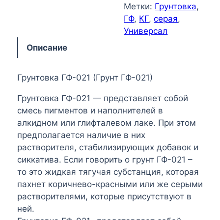
Метки:
Грунтовка
, 
ГФ
, 
КГ
, 
серая
, 
Универсал
Описание
Грунтовка ГФ-021 (Грунт ГФ-021)
Грунтовка ГФ-021 — представляет собой
смесь пигментов и наполнителей в
алкидном или глифталевом лаке. При этом
предполагается наличие в них
растворителя, стабилизирующих добавок и
сиккатива. Если говорить о грунт ГФ-021 –
то это жидкая тягучая субстанция, которая
пахнет коричнево-красными или же серыми
растворителями, которые присутствуют в
ней.