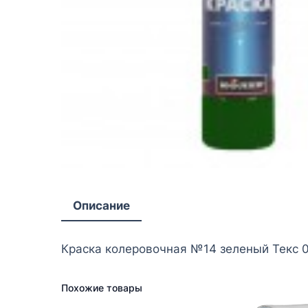
Описание
Краска колеровочная №14 зеленый Текс 0
Похожие товары