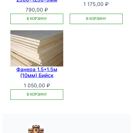
1 175,00
₽
790,00
₽
В КОРЗИНУ
В КОРЗИНУ
Фанера 1.5*1.5м
(10мм) Бийск
1 050,00
₽
В КОРЗИНУ