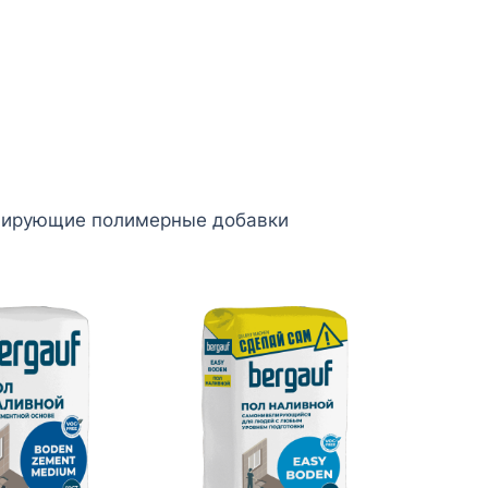
ицирующие полимерные добавки