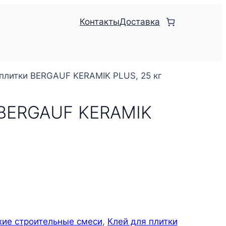
Контакты
Доставка
 плитки BERGAUF KERAMIK PLUS, 25 кг
 BERGAUF KERAMIK
хие строительные смеси
, 
Клей для плитки