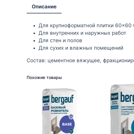
Описание
Для крупноформатной плитки 60×60
Для внутренних и наружных работ
Для стен и полов
Для сухих и влажных помещений
Состав: цементное вяжущее, фракциони
Похожие товары