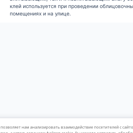
клей используется при проведении облицовочны
помещениях и на улице.
ботки персональных данных
 позволяет нам анализировать взаимодействие посетителей с сайто