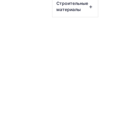
Строительные
+
материалы