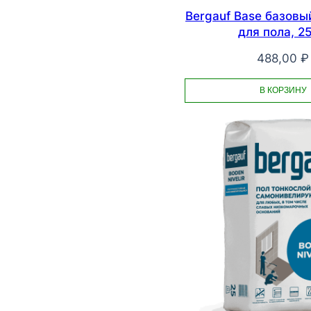
Bergauf Base базовы
для пола, 25
488,00
₽
В КОРЗИНУ