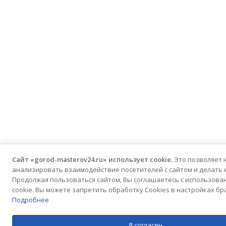
Сайт «gorod-masterov24.ru» использует cookie.
Это позволяет 
анализировать взаимодействие посетителей с сайтом и делать 
Продолжая пользоваться сайтом, Вы соглашаетесь с использова
cookie. Вы можете запретить обработку Cookies в настройках бр
Подробнее
Я согласен