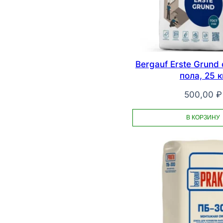
Bergauf Erste Grund
пола, 25 к
500,00
₽
В КОРЗИНУ