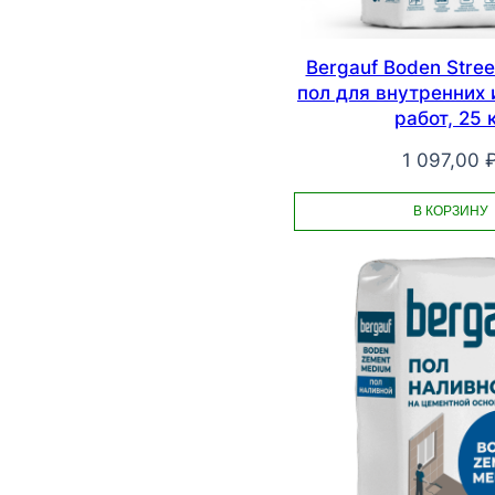
Bergauf Boden Stre
пол для внутренних
работ, 25 
1 097,00
В КОРЗИНУ