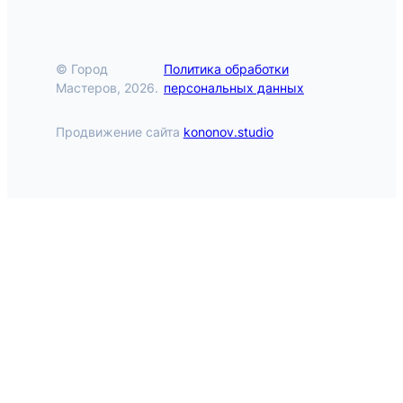
© Город
Политика обработки
Мастеров, 2026.
персональных данных
Продвижение сайта
kononov.studio