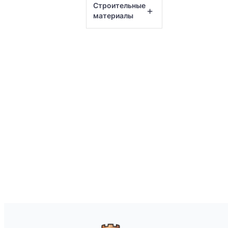
Строительные
+
материалы