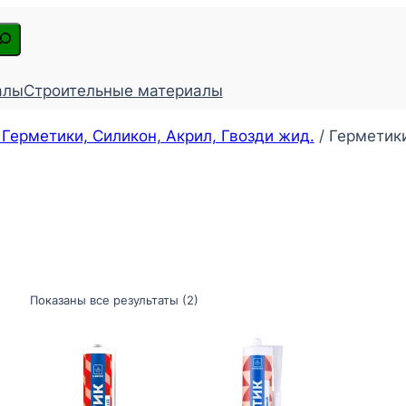
алы
Строительные материалы
 Герметики, Силикон, Акрил, Гвозди жид.
/ Герметик
Показаны все результаты (2)