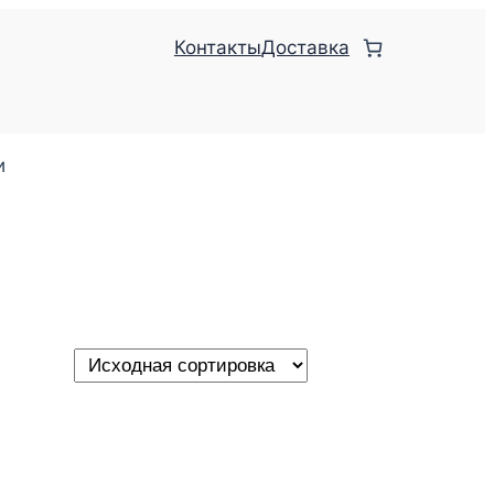
Контакты
Доставка
и