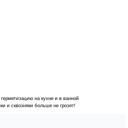
герметизацию на кухне и в ванной
ки и сквозняки больше не грозят!