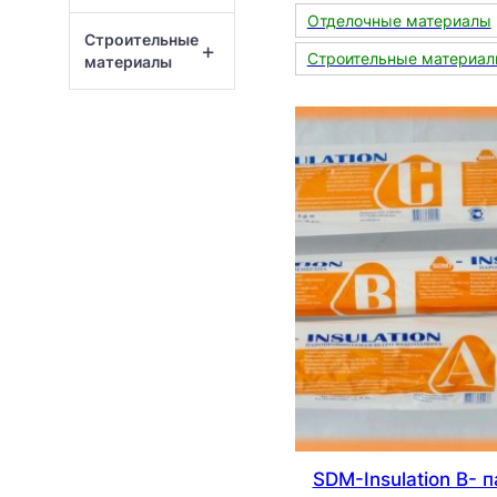
Отделочные материалы
Строительные
+
Строительные материа
материалы
SDM-Insulation В- 