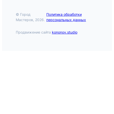
© Город
Политика обработки
Мастеров, 2026.
персональных данных
Продвижение сайта
kononov.studio