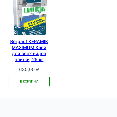
Bergauf KERAMIK
MAXIMUM Клей
для всех видов
плитки, 25 кг
630,00
₽
В КОРЗИНУ