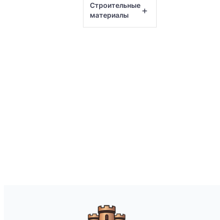
Строительные
+
материалы