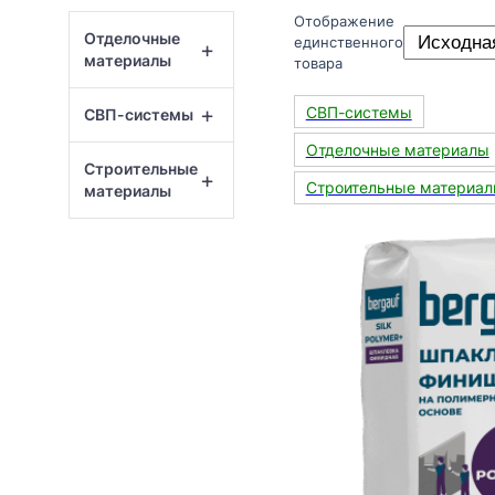
Отображение
Отделочные
единственного
+
материалы
товара
+
СВП-системы
СВП-системы
Отделочные материалы
Строительные
+
Строительные материа
материалы