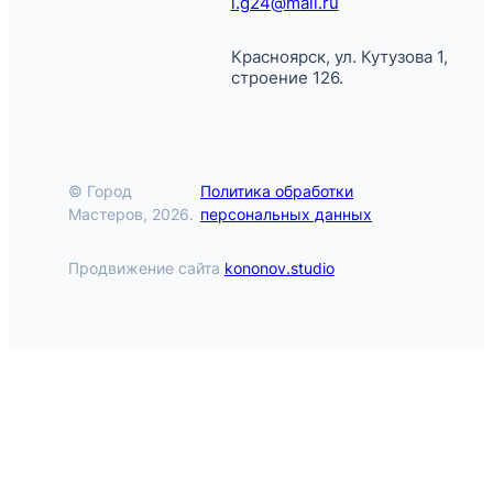
i.g24@mail.ru
Красноярск, ул. Кутузова 1,
строение 126.
© Город
Политика обработки
Мастеров, 2026.
персональных данных
Продвижение сайта
kononov.studio