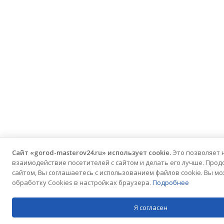
Сайт «gorod-masterov24.ru» использует cookie.
Это позволяет 
взаимодействие посетителей с сайтом и делать его лучше. Про
сайтом, Вы соглашаетесь с использованием файлов cookie. Вы м
обработку Cookies в настройках браузера.
Подробнее
Я согласен