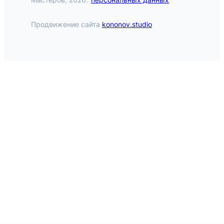
Продвижение сайта
kononov.studio