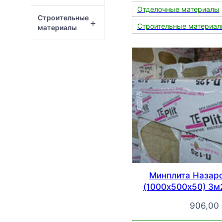
Отделочные материалы
Строительные
+
Строительные материа
материалы
Минплита Назар
(1000х500х50) 3м2
906,00