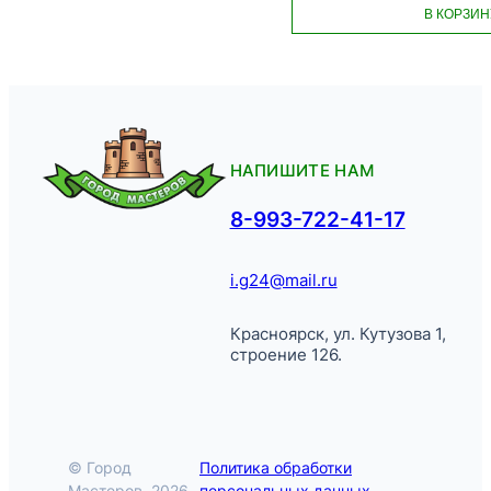
В КОРЗИН
НАПИШИТЕ НАМ
8-993-722-41-17
i.g24@mail.ru
Красноярск, ул. Кутузова 1,
строение 126.
© Город
Политика обработки
Мастеров, 2026.
персональных данных