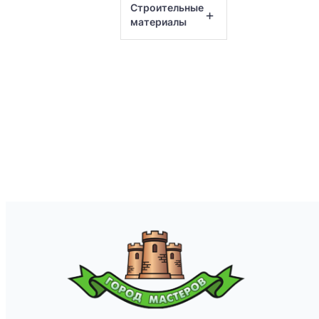
Строительные
+
материалы