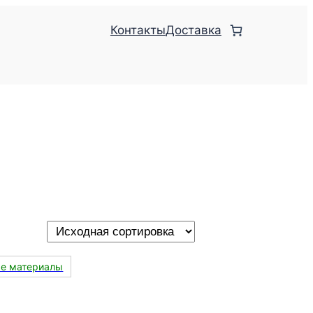
Контакты
Доставка
ые материалы