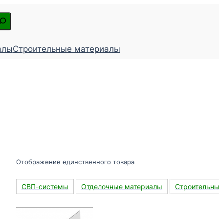
алы
Строительные материалы
Отображение единственного товара
СВП-системы
Отделочные материалы
Строительн