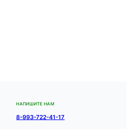
НАПИШИТЕ НАМ
8-993-722-41-17