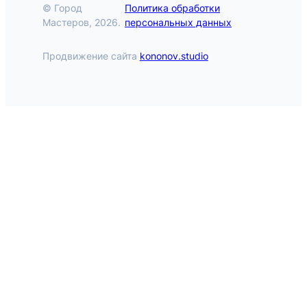
© Город
Политика обработки
Мастеров, 2026.
персональных данных
Продвижение сайта
kononov.studio