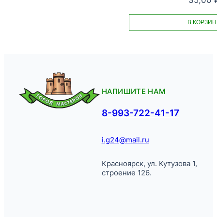
35,00
В КОРЗИН
НАПИШИТЕ НАМ
8-993-722-41-17
i.g24@mail.ru
Красноярск, ул. Кутузова 1,
строение 126.