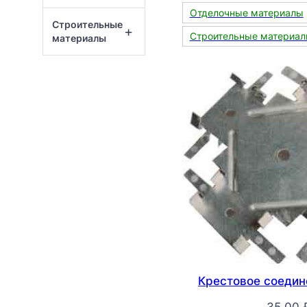
Отделочные материалы
Строительные
+
Строительные материа
материалы
Крестовое соедине