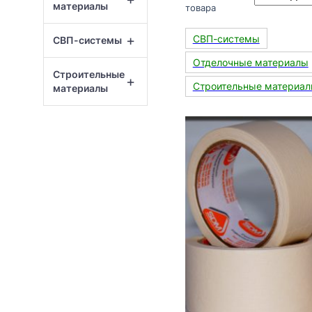
материалы
товара
+
СВП-системы
СВП-системы
Отделочные материалы
Строительные
+
Строительные материа
материалы