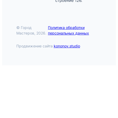
строение 126.
© Город
Политика обработки
Мастеров, 2026.
персональных данных
Продвижение сайта
kononov.studio