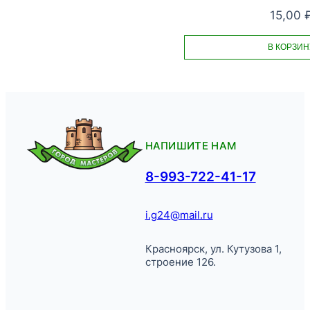
15,00
В КОРЗИН
НАПИШИТЕ НАМ
8-993-722-41-17
i.g24@mail.ru
Красноярск, ул. Кутузова 1,
строение 126.