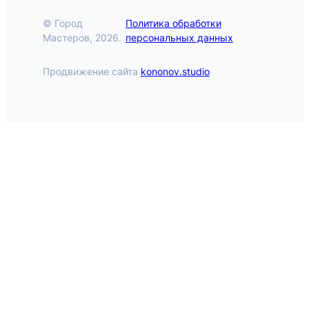
© Город
Политика обработки
Мастеров, 2026.
персональных данных
Продвижение сайта
kononov.studio