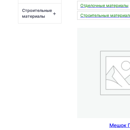
Отделочные материалы
Строительные
+
Строительные материа
материалы
Мешок 