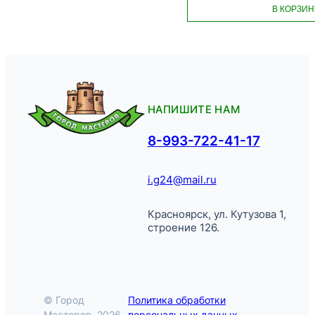
В КОРЗИН
НАПИШИТЕ НАМ
8-993-722-41-17
i.g24@mail.ru
Красноярск, ул. Кутузова 1,
строение 126.
© Город
Политика обработки
Мастеров, 2026.
персональных данных