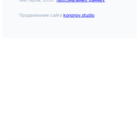
Продвижение сайта
kononov.studio