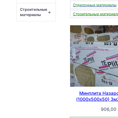
Отделочные материалы
Строительные
+
Строительные материа
материалы
Минплита Назар
(1000х500х50) 3м2
906,00