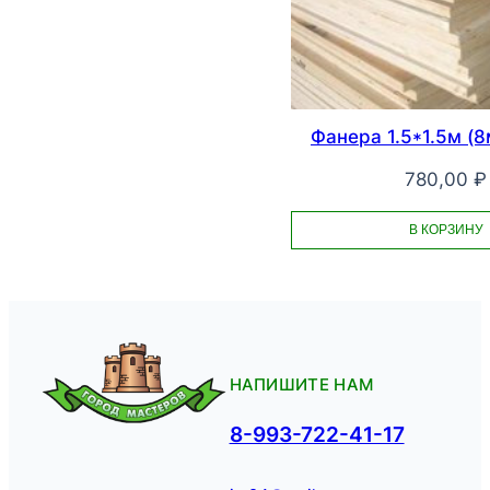
Фанера 1.5*1.5м (
780,00
₽
В КОРЗИНУ
НАПИШИТЕ НАМ
8-993-722-41-17