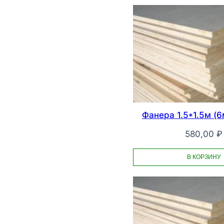
Фанера 1.5*1.5м (
580,00
₽
В КОРЗИНУ