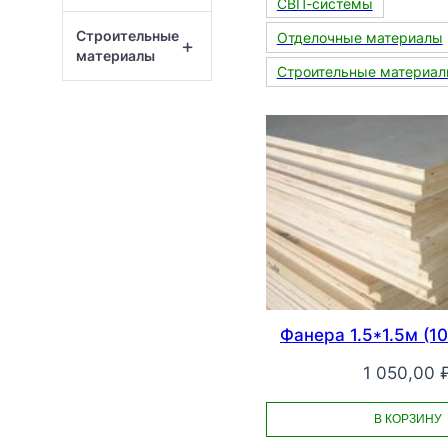
СВП-системы
Строительные
Отделочные материалы
+
материалы
Строительные материа
Фанера 1.5*1.5м (1
1 050,00
В КОРЗИНУ