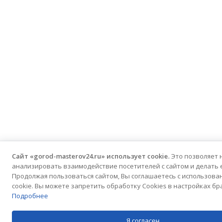
Сайт «gorod-masterov24.ru» использует cookie.
Это позволяет 
анализировать взаимодействие посетителей с сайтом и делать 
Продолжая пользоваться сайтом, Вы соглашаетесь с использова
cookie. Вы можете запретить обработку Cookies в настройках бр
Подробнее
Я согласен