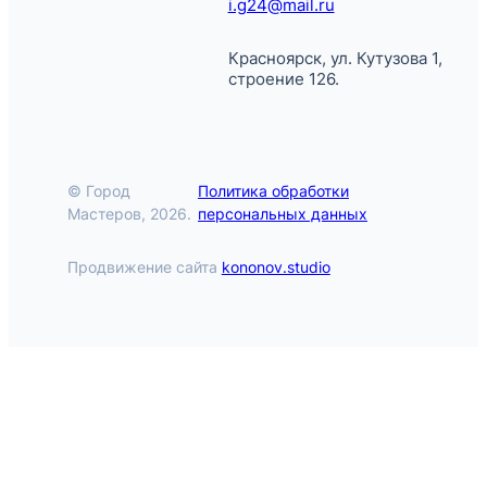
i.g24@mail.ru
Красноярск, ул. Кутузова 1,
строение 126.
© Город
Политика обработки
Мастеров, 2026.
персональных данных
Продвижение сайта
kononov.studio