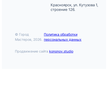
Красноярск, ул. Кутузова 1,
строение 126.
© Город
Политика обработки
Мастеров, 2026.
персональных данных
Продвижение сайта
kononov.studio