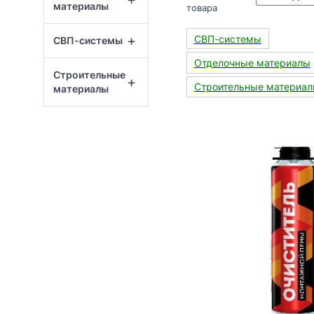
материалы
товара
+
СВП-системы
СВП-системы
Отделочные материалы
Строительные
+
Строительные материа
материалы