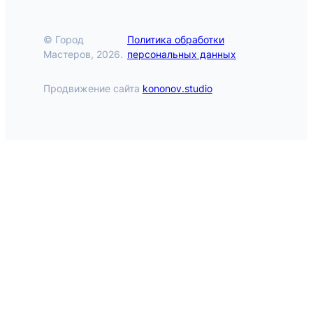
© Город
Политика обработки
Мастеров, 2026.
персональных данных
Продвижение сайта
kononov.studio