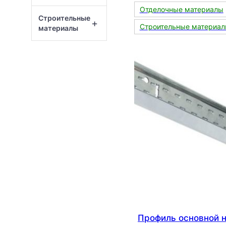
Отделочные материалы
Строительные
+
Строительные материа
материалы
Профиль основной 