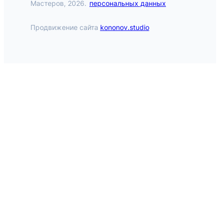
Мастеров, 2026.
персональных данных
Продвижение сайта
kononov.studio