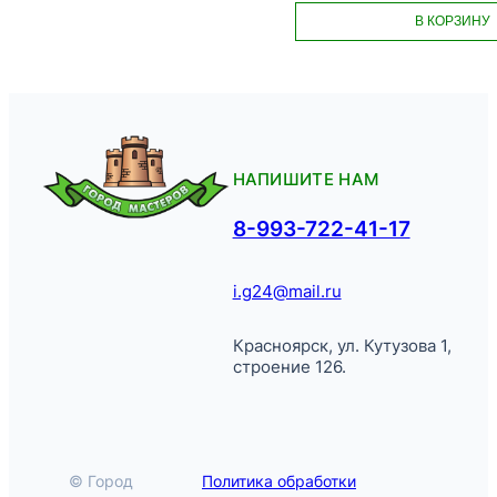
В КОРЗИНУ
НАПИШИТЕ НАМ
8-993-722-41-17
i.g24@mail.ru
Красноярск, ул. Кутузова 1,
строение 126.
© Город
Политика обработки