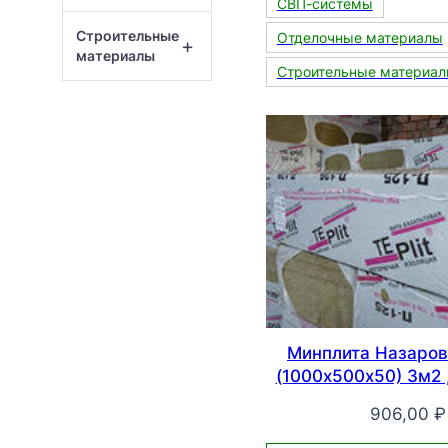
СВП-системы
Строительные
Отделочные материалы
+
материалы
Строительные материа
Минплита Назаров
(1000х500х50) 3м2 
906,00
₽