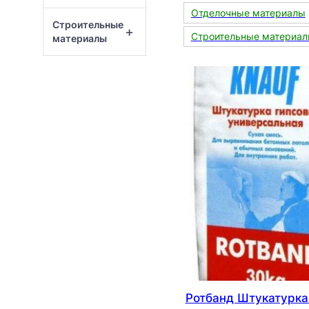
Отделочные материалы
Строительные
+
Строительные материа
материалы
Ротбанд Штукатурка