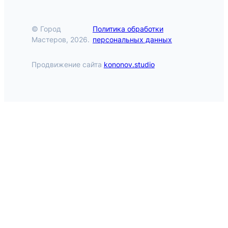
© Город
Политика обработки
Мастеров, 2026.
персональных данных
Продвижение сайта
kononov.studio