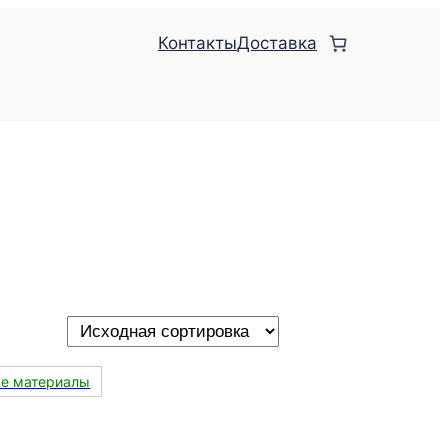
Контакты
Доставка
ые материалы