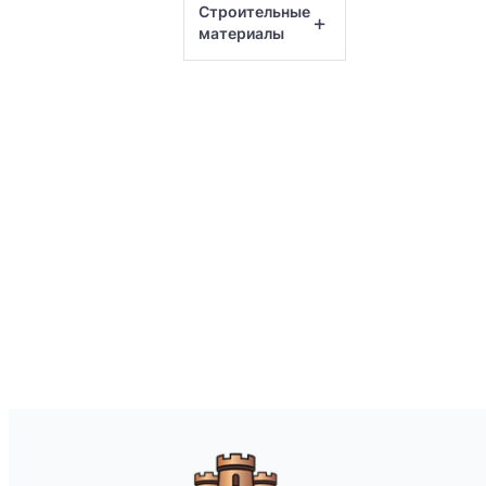
Строительные
+
материалы