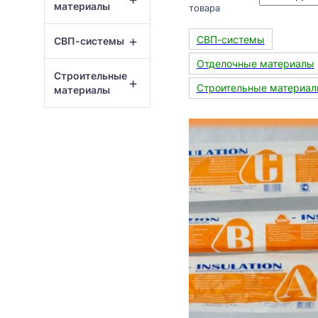
материалы
товара
+
СВП-системы
СВП-системы
Отделочные материалы
Строительные
+
Строительные материа
материалы