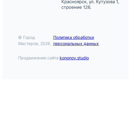
Красноярск, ул. Кутузова 1,
строение 126.
© Город
Политика обработки
Мастеров, 2026.
персональных данных
Продвижение сайта
kononov.studio