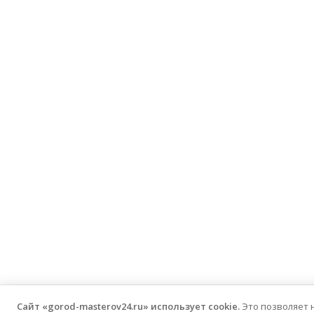
Сайт «gorod-masterov24.ru» использует cookie.
Это позволяет 