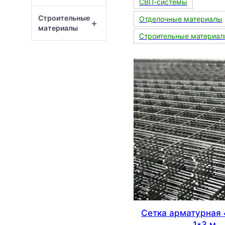
СВП-системы
Строительные
Отделочные материалы
+
материалы
Строительные материа
Сетка арматурная 
,1*3 м.