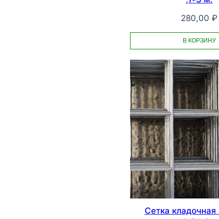
280,00
₽
В КОРЗИНУ
Сетка кладочная