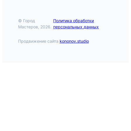
© Город
Политика обработки
Мастеров, 2026.
персональных данных
Продвижение сайта
kononov.studio