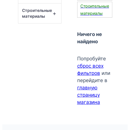
Строительные
Строительные
+
материалы
материалы
Ничего не
найдено
Попробуйте
сброс всех
фильтров
или
перейдите в
главную
страницу
магазина