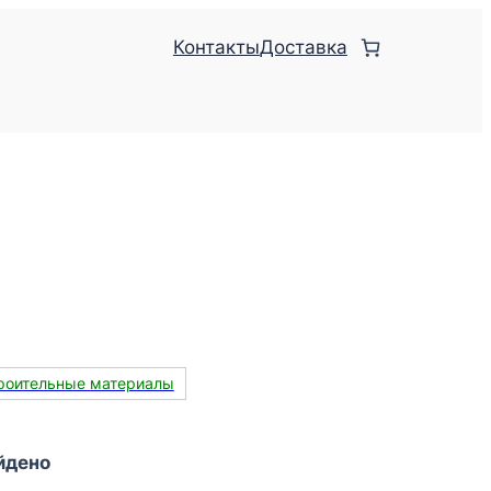
Контакты
Доставка
роительные материалы
йдено