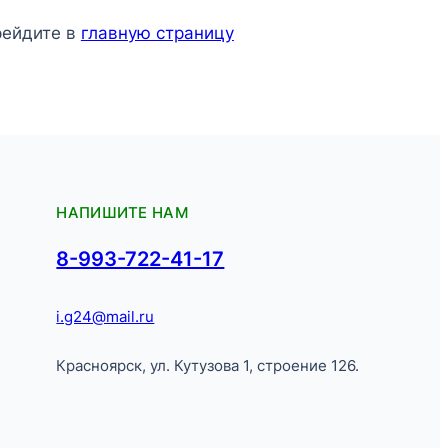
рейдите в
главную страницу
НАПИШИТЕ НАМ
8-993-722-41-17
i.g24@mail.ru
Красноярск, ул. Кутузова 1, строение 126.