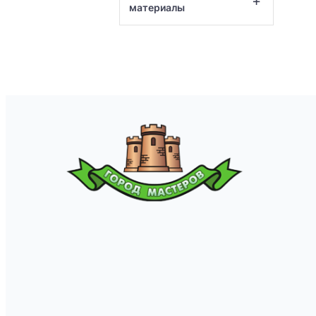
+
материалы