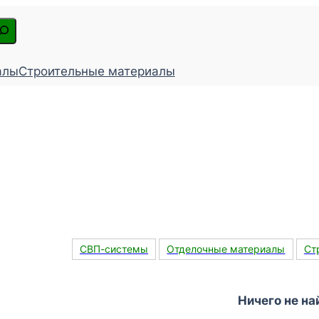
алы
Строительные материалы
СВП-системы
Отделочные материалы
Ст
Ничего не на