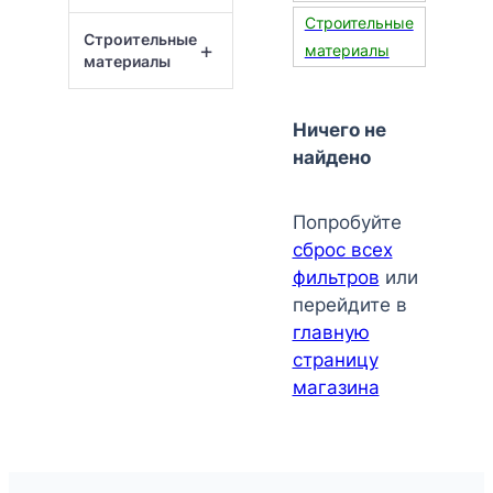
Строительные
Строительные
+
материалы
материалы
Ничего не
найдено
Попробуйте
сброс всех
фильтров
или
перейдите в
главную
страницу
магазина