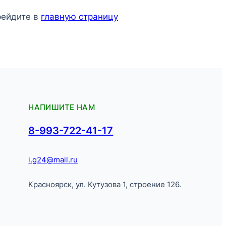
рейдите в
главную страницу
НАПИШИТЕ НАМ
8-993-722-41-17
i.g24@mail.ru
Красноярск, ул. Кутузова 1, строение 126.