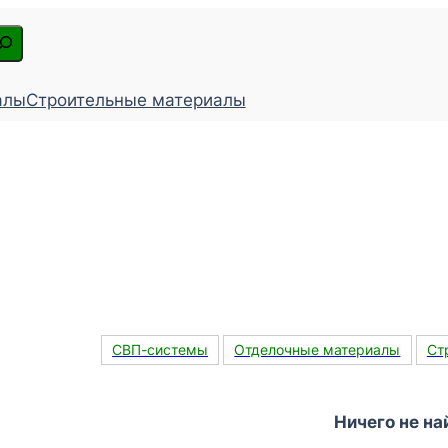
алы
Строительные материалы
СВП-системы
Отделочные материалы
Ст
Ничего не на