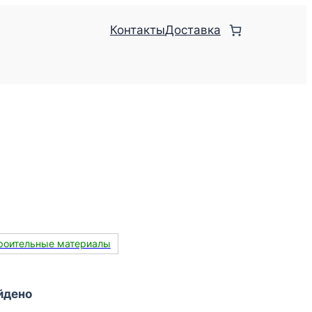
Контакты
Доставка
роительные материалы
йдено