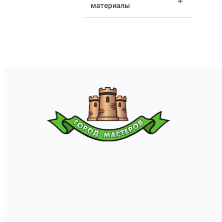
+
материалы