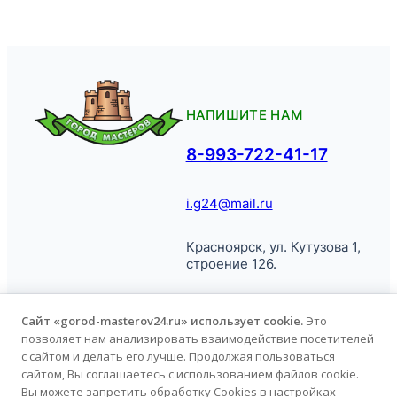
НАПИШИТЕ НАМ
8-993-722-41-17
i.g24@mail.ru
Красноярск, ул. Кутузова 1,
строение 126.
Сайт «gorod-masterov24.ru» использует cookie.
Это
позволяет нам анализировать взаимодействие посетителей
© Город
Политика обработки
с сайтом и делать его лучше. Продолжая пользоваться
Мастеров, 2026.
персональных данных
сайтом, Вы соглашаетесь с использованием файлов cookie.
Вы можете запретить обработку Cookies в настройках