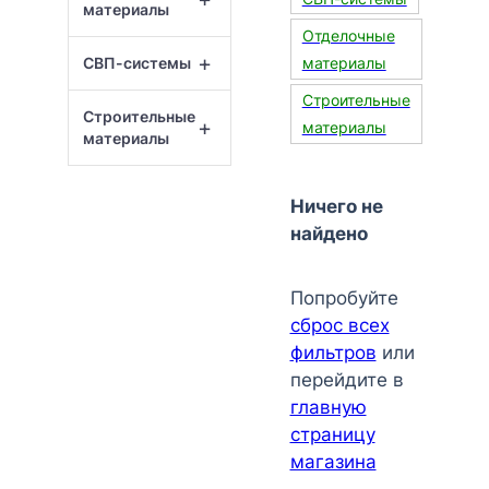
материалы
Отделочные
+
СВП-системы
материалы
Строительные
Строительные
+
материалы
материалы
Ничего не
найдено
Попробуйте
сброс всех
фильтров
или
перейдите в
главную
страницу
магазина