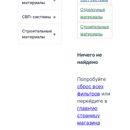
материалы
Отделочные
+
СВП-системы
материалы
Строительные
Строительные
+
материалы
материалы
Ничего не
найдено
Попробуйте
сброс всех
фильтров
или
перейдите в
главную
страницу
магазина