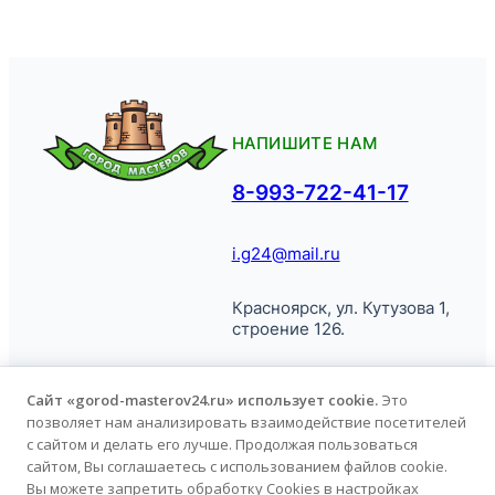
НАПИШИТЕ НАМ
8-993-722-41-17
i.g24@mail.ru
Красноярск, ул. Кутузова 1,
строение 126.
Сайт «gorod-masterov24.ru» использует cookie.
Это
позволяет нам анализировать взаимодействие посетителей
© Город
Политика обработки
с сайтом и делать его лучше. Продолжая пользоваться
Мастеров, 2026.
персональных данных
сайтом, Вы соглашаетесь с использованием файлов cookie.
Вы можете запретить обработку Cookies в настройках