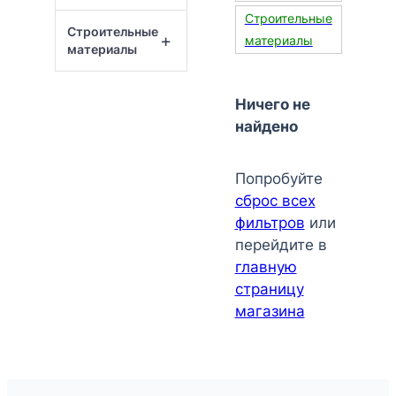
Строительные
Строительные
+
материалы
материалы
Ничего не
найдено
Попробуйте
сброс всех
фильтров
или
перейдите в
главную
страницу
магазина