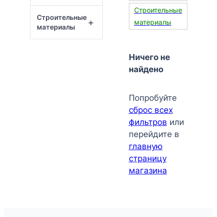
Строительные
Строительные
+
материалы
материалы
Ничего не
найдено
Попробуйте
сброс всех
фильтров
или
перейдите в
главную
страницу
магазина