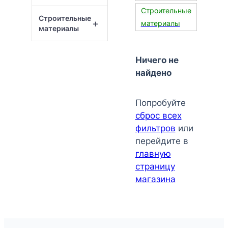
Строительные
Строительные
+
материалы
материалы
Ничего не
найдено
Попробуйте
сброс всех
фильтров
или
перейдите в
главную
страницу
магазина