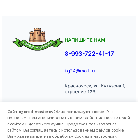
НАПИШИТЕ НАМ
8-993-722-41-17
i.g24@mail.ru
Красноярск, ул. Кутузова 1,
строение 126.
Сайт «gorod-masterov24.ru» использует cookie.
Это
позволяет нам анализировать взаимодействие посетителей
© Город
Политика обработки
с сайтом и делать его лучше. Продолжая пользоваться
Мастеров, 2026.
персональных данных
сайтом, Вы соглашаетесь с использованием файлов cookie.
Вы можете запретить обработку Cookies в настройках