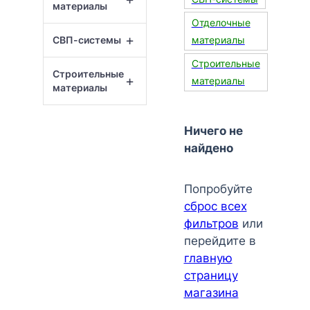
материалы
Отделочные
+
СВП-системы
материалы
Строительные
Строительные
+
материалы
материалы
Ничего не
найдено
Попробуйте
сброс всех
фильтров
или
перейдите в
главную
страницу
магазина