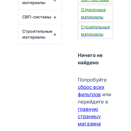
материалы
Отделочные
+
СВП-системы
материалы
Строительные
Строительные
+
материалы
материалы
Ничего не
найдено
Попробуйте
сброс всех
фильтров
или
перейдите в
главную
страницу
магазина