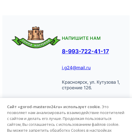
НАПИШИТЕ НАМ
8-993-722-41-17
i.g24@mail.ru
Красноярск, ул. Кутузова 1,
строение 126.
Сайт «gorod-masterov24.ru» использует cookie.
Это
позволяет нам анализировать взаимодействие посетителей
© Город
Политика обработки
с сайтом и делать его лучше. Продолжая пользоваться
Мастеров, 2026.
персональных данных
сайтом, Вы соглашаетесь с использованием файлов cookie.
Вы можете запретить обработку Cookies в настройках