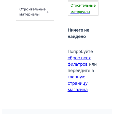
Строительные
Строительные
+
материалы
материалы
Ничего не
найдено
Попробуйте
сброс всех
фильтров
или
перейдите в
главную
страницу
магазина