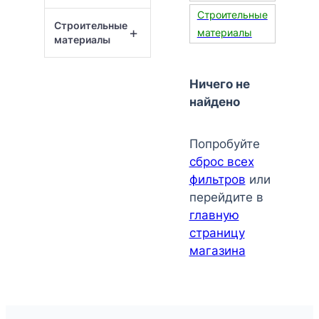
Строительные
Строительные
+
материалы
материалы
Ничего не
найдено
Попробуйте
сброс всех
фильтров
или
перейдите в
главную
страницу
магазина