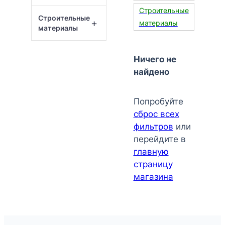
Строительные
Строительные
+
материалы
материалы
Ничего не
найдено
Попробуйте
сброс всех
фильтров
или
перейдите в
главную
страницу
магазина