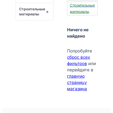
Строительные
Строительные
+
материалы
материалы
Ничего не
найдено
Попробуйте
сброс всех
фильтров
или
перейдите в
главную
страницу
магазина