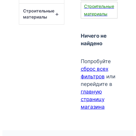
Строительные
Строительные
+
материалы
материалы
Ничего не
найдено
Попробуйте
сброс всех
фильтров
или
перейдите в
главную
страницу
магазина