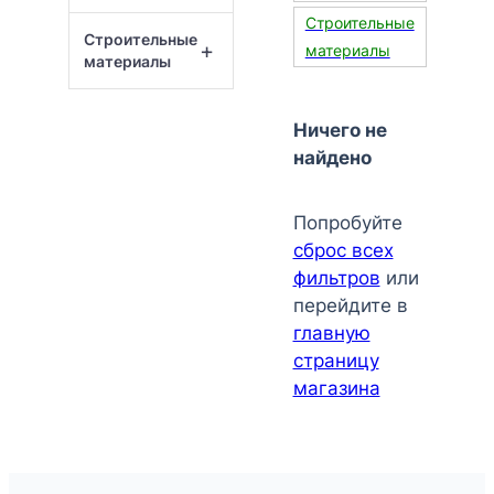
Строительные
Строительные
+
материалы
материалы
Ничего не
найдено
Попробуйте
сброс всех
фильтров
или
перейдите в
главную
страницу
магазина