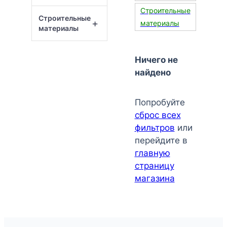
Строительные
Строительные
+
материалы
материалы
Ничего не
найдено
Попробуйте
сброс всех
фильтров
или
перейдите в
главную
страницу
магазина