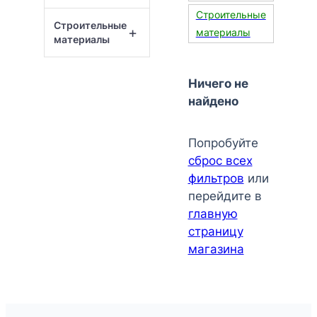
Строительные
Строительные
+
материалы
материалы
Ничего не
найдено
Попробуйте
сброс всех
фильтров
или
перейдите в
главную
страницу
магазина