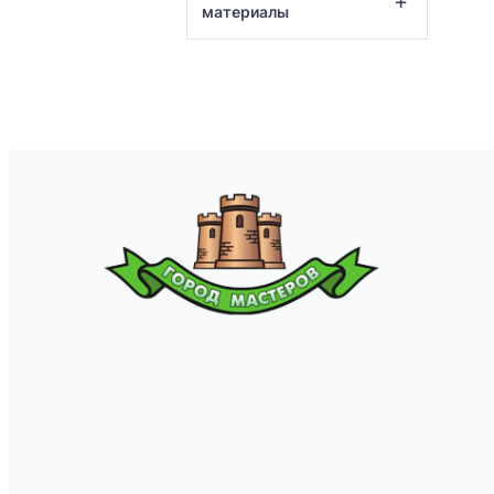
+
материалы