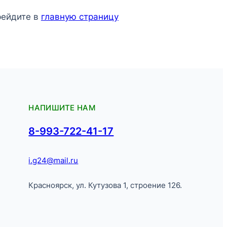
рейдите в
главную страницу
НАПИШИТЕ НАМ
8-993-722-41-17
i.g24@mail.ru
Красноярск, ул. Кутузова 1, строение 126.