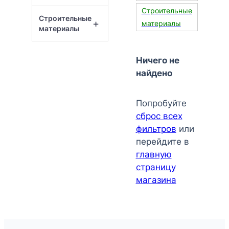
Строительные
Строительные
+
материалы
материалы
Ничего не
найдено
Попробуйте
сброс всех
фильтров
или
перейдите в
главную
страницу
магазина