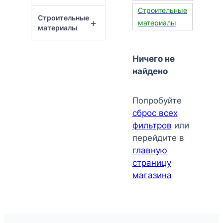
Строительные
Строительные
+
материалы
материалы
Ничего не
найдено
Попробуйте
сброс всех
фильтров
или
перейдите в
главную
страницу
магазина